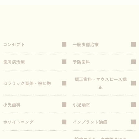
コンセプト
一般虫歯治療
歯周病治療
予防歯科
矯正歯科・マウスピース矯
セラミック審美・被せ物
正
小児歯科
小児矯正
ホワイトニング
インプラント治療