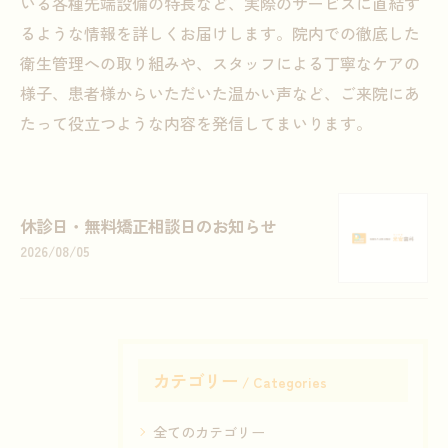
いる各種先端設備の特長など、実際のサービスに直結す
るような情報を詳しくお届けします。院内での徹底した
衛生管理への取り組みや、スタッフによる丁寧なケアの
様子、患者様からいただいた温かい声など、ご来院にあ
たって役立つような内容を発信してまいります。
休診日・無料矯正相談日のお知らせ
2026/08/05
カテゴリー
Categories
全てのカテゴリー