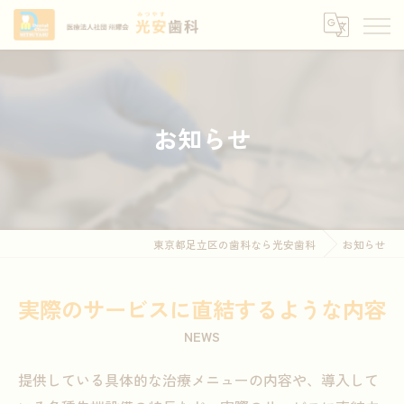
お知らせ
東京都足立区の歯科なら光安歯科
お知らせ
実際のサービスに直結するような内容
NEWS
提供している具体的な治療メニューの内容や、導入して